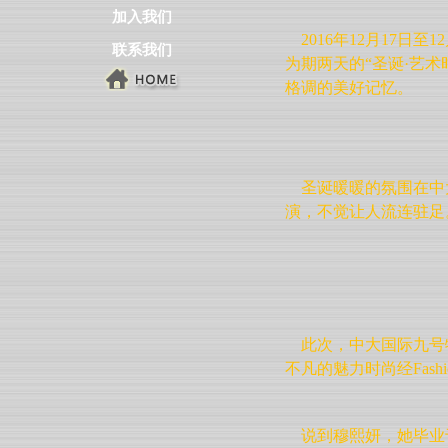
加入我们
2016年12月17日
联系我们
为期两天的“圣诞·艺
格调的美好记忆。
圣诞暖暖的氛围在中
演，不觉让人流连驻足
此次，中大国际九号
不凡的魅力时尚经Fashion 
说到穆熙妍，她毕业