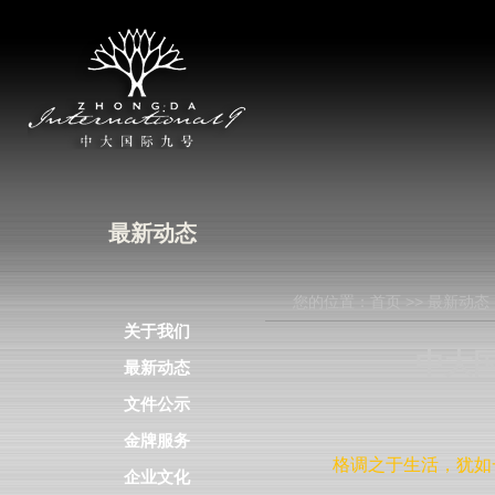
最新动态
您的位置：
首页
>>
最新动态
关于我们
中大
最新动态
文件公示
金牌服务
格调之于生活，犹如
企业文化