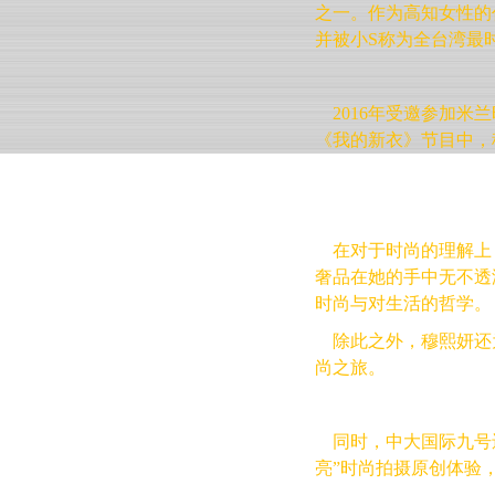
之一。作为高知女性的
并被小S称为全台湾最
2016年受邀参加米
《我的新衣》节目中，
在对于时尚的理解上，
奢品在她的手中无不透
时尚与对生活的哲学。
除此之外，穆熙妍还
尚之旅。
同时，中大国际九号还
亮”时尚拍摄原创体验