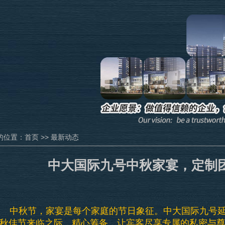
的位置：
首页
>>
最新动态
中大国际九号中秋家宴，定制
中秋节，家宴是每个家庭的节日象征。中大国际九号延续
秋佳节来临之际，精心筹备，让宾客尽享专属的私密与