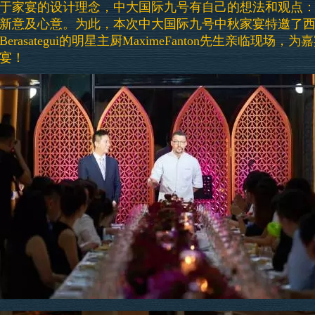
于家宴的设计理念，中大国际九号有自己的想法和观点
新意及心意。为此，本次中大国际九号中秋家宴特邀了西班牙
Berasategui的明星主厨MaximeFanton先生亲临
宴！