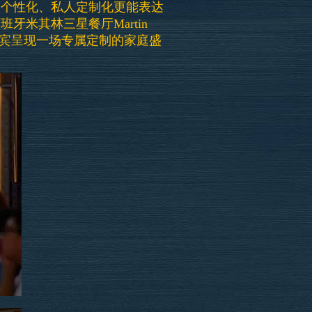
：个性化、私人定制化更能表达
米其林三星餐厅Martin
现场，为嘉宾呈现一场专属定制的家庭盛