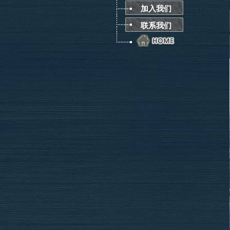
加入我们
联系我们