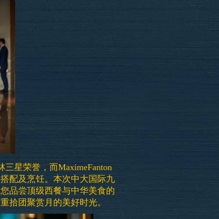
林三星荣誉，而MaximeFanton
养搭配及烹饪。本次中大国际九
邀您品尝顶级西餐与中华美食的
，重拾团聚赏月的美好时光。